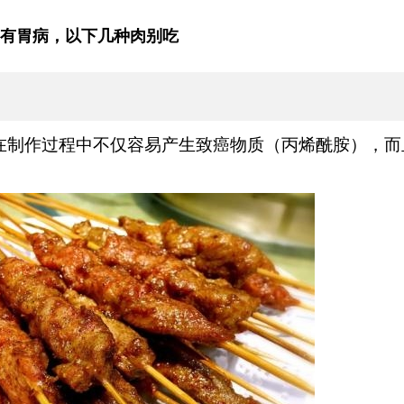
有胃病，以下几种肉别吃
在制作过程中不仅容易产生致癌物质（丙烯酰胺）
，而