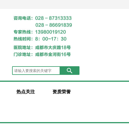
热点关注
资质荣誉