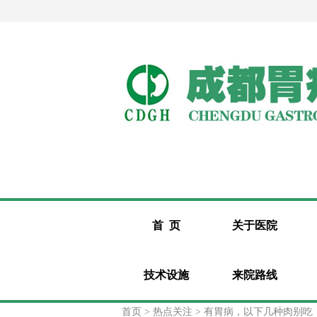
首 页
关于医院
技术设施
来院路线
首页
> 热点关注 > 有胃病，以下几种肉别吃