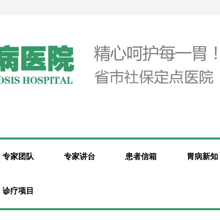
专家团队
专家讲台
患者信箱
胃病新知
诊疗项目