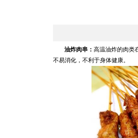
油炸肉串：
高温油炸的肉类
不易消化，不利于身体健康。